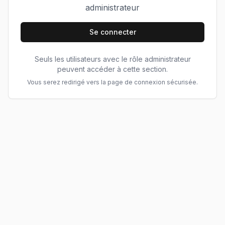
administrateur
Se connecter
Seuls les utilisateurs avec le rôle administrateur
peuvent accéder à cette section.
Vous serez redirigé vers la page de connexion sécurisée.