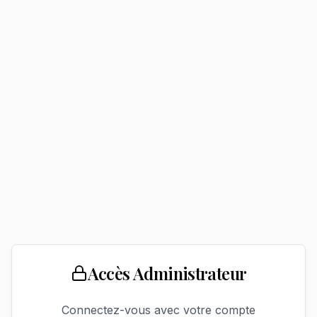
Accès Administrateur
Connectez-vous avec votre compte