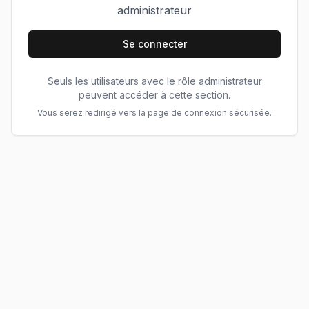
administrateur
Se connecter
Seuls les utilisateurs avec le rôle administrateur
peuvent accéder à cette section.
Vous serez redirigé vers la page de connexion sécurisée.