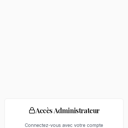
Accès Administrateur
Connectez-vous avec votre compte